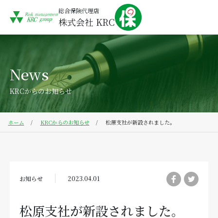
総合保険代理店
株式会社 KRC
News
KRCからのお知らせ
ホーム
KRCからのお知らせ
松原支社が新設されました。
お知らせ
2023.04.01
松原支社が新設されました。