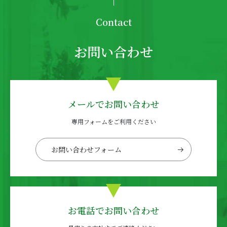
Contact
お問い合わせ
メールでお問い合わせ
専用フォームをご利用ください
お問い合わせフォーム
お電話でお問い合わせ