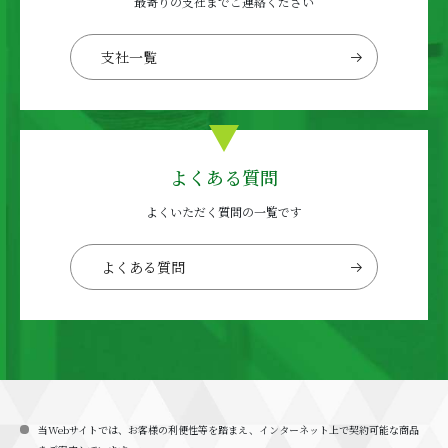
最寄りの支社までご連絡ください
支社一覧
よくある質問
よくいただく質問の一覧です
よくある質問
当Webサイトでは、お客様の利便性等を踏まえ、インターネット上で契約可能な商品