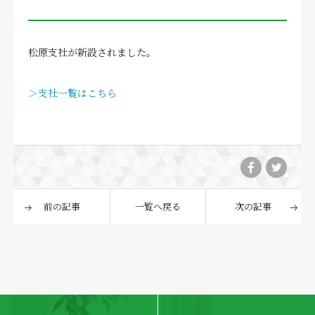
松原支社が新設されました。
＞支社一覧はこちら
前の記事
一覧へ戻る
次の記事