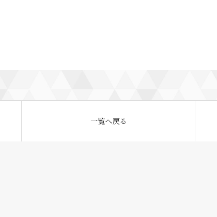
一覧へ戻る