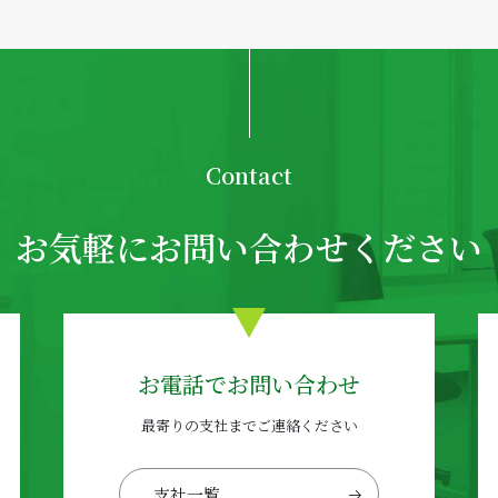
Contact
お気軽にお問い合わせください
お電話でお問い合わせ
最寄りの支社までご連絡ください
支社一覧