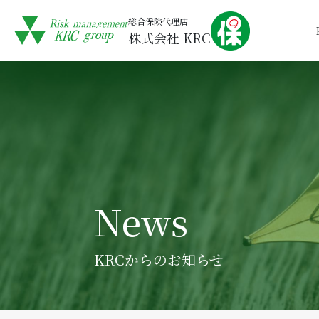
総合保険代理店
株式会社 KRC
News
KRCからのお知らせ