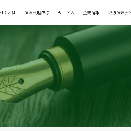
KRCとは
保険代理店様
サービス
企業情報
取扱保険会