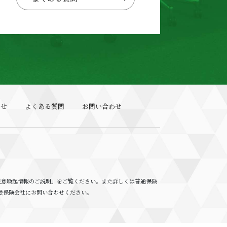
らせ
よくある質問
お問い合わせ
注意喚起情報のご説明」をご覧ください。また詳しくは普通保険
受保険会社にお問い合わせください。