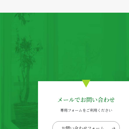
メールでお問い合わせ
専用フォームをご利用ください
お問い合わせフォーム