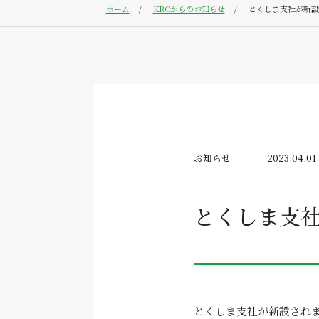
ホーム
KRCからのお知らせ
とくしま支社が新設
お知らせ
2023.04.01
とくしま支
とくしま支社が新設され