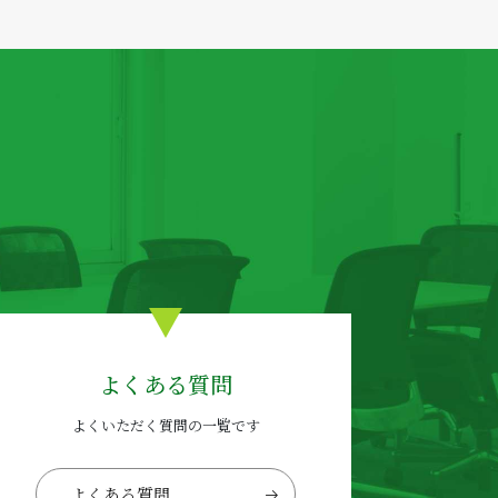
よくある質問
よくいただく質問の一覧です
よくある質問