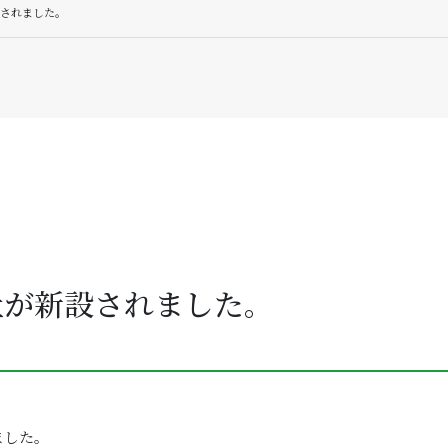
されました。
社が新設されました。
ました。