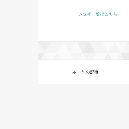
＞支社一覧はこちら
前の記事