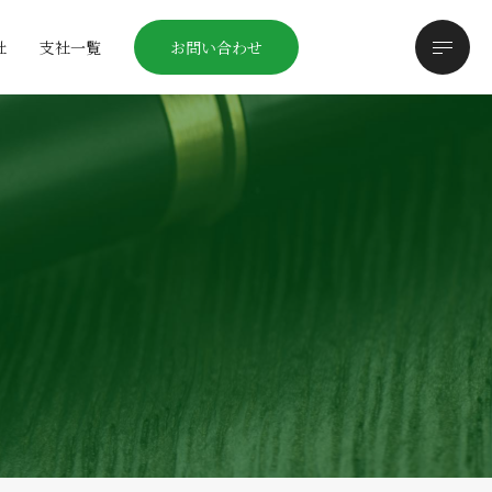
社
支社一覧
お問い合わせ