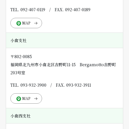
TEL. 092-407-0119
/
FAX. 092-407-0189
MAP
小倉支社
〒802-0085
福岡県北九州市小倉北区吉野町11-15 Bergamotto吉野町
203号室
TEL. 093-932-3900
/
FAX. 093-932-3911
MAP
小倉西支社