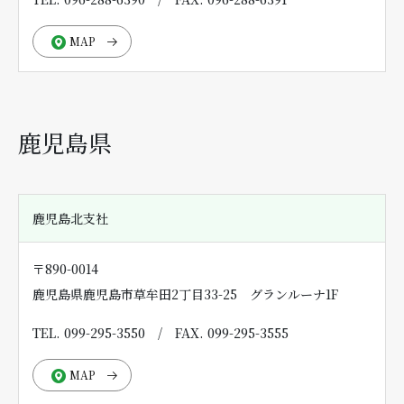
MAP
鹿児島県
鹿児島北支社
〒890-0014
鹿児島県鹿児島市草牟田2丁目33-25 グランルーナ1F
TEL. 099-295-3550
/
FAX. 099-295-3555
MAP