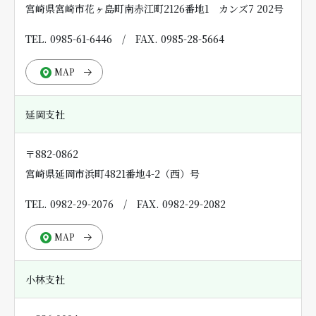
宮崎県宮崎市花ヶ島町南赤江町2126番地1 カンズ7 202号
TEL. 0985-61-6446
/
FAX. 0985-28-5664
MAP
延岡支社
〒882-0862
宮崎県延岡市浜町4821番地4-2（西）号
TEL. 0982-29-2076
/
FAX. 0982-29-2082
MAP
小林支社