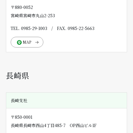
〒880-0052
宮崎県宮崎市丸山2-253
TEL. 0985-29-1003
/
FAX. 0985-22-5663
MAP
長崎県
長崎支社
〒850-0001
長崎県長崎市西山4丁目485-7 OP西山ビル1F