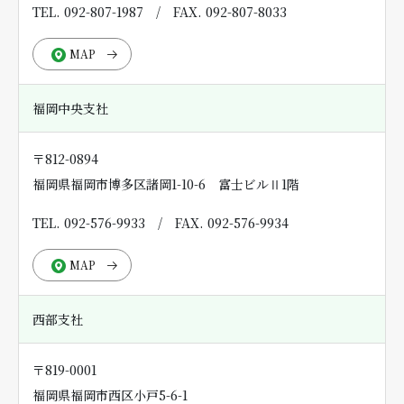
TEL. 092-807-1987
/
FAX. 092-807-8033
MAP
福岡中央支社
〒812-0894
福岡県福岡市博多区諸岡1-10-6 富士ビルⅡ1階
TEL. 092-576-9933
/
FAX. 092-576-9934
MAP
西部支社
〒819-0001
福岡県福岡市西区小戸5-6-1