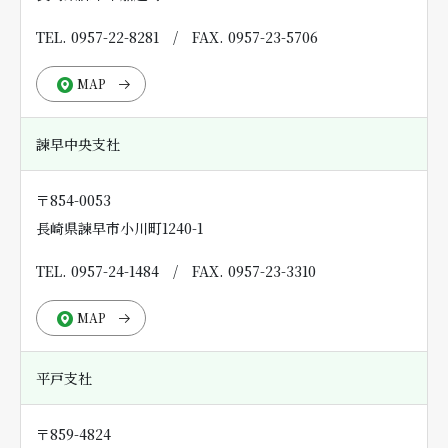
TEL. 0957-22-8281
/
FAX. 0957-23-5706
MAP
諫早中央支社
〒854-0053
長崎県諫早市小川町1240-1
TEL. 0957-24-1484
/
FAX. 0957-23-3310
MAP
平戸支社
〒859-4824