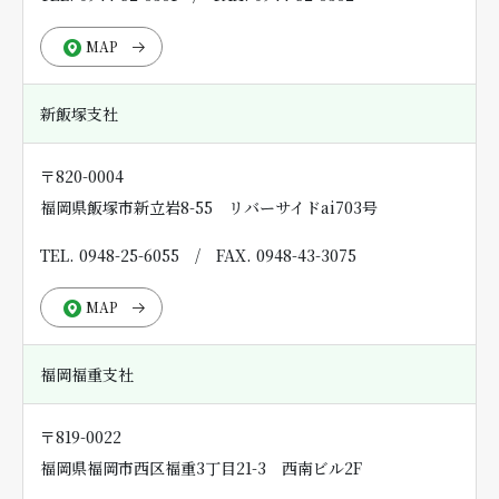
MAP
新飯塚支社
〒820-0004
福岡県飯塚市新立岩8-55 リバーサイドai703号
TEL. 0948-25-6055
/
FAX. 0948-43-3075
MAP
福岡福重支社
〒819-0022
福岡県福岡市西区福重3丁目21-3 西南ビル2F