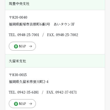
筑豊中央支社
〒820-0040
福岡県飯塚市吉原町6番1号 あいタウン3F
TEL. 0948-25-7001
/
FAX. 0948-25-7002
MAP
久留米支社
〒830-0015
福岡県久留米市蛍川町2-4
TEL. 0942-35-6181
/
FAX. 0942-37-0171
MAP