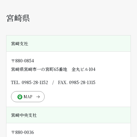
宮崎県
宮崎支社
〒880-0854
宮崎県宮崎市一の宮町65番地 金丸ビル104
TEL. 0985-28-1152
/
FAX. 0985-28-1315
MAP
宮崎中央支社
〒880-0036