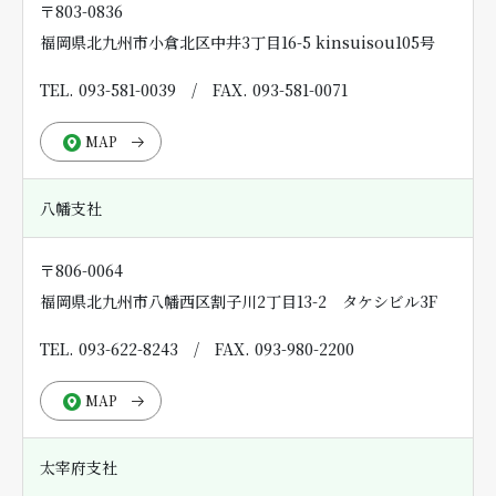
〒803-0836
福岡県北九州市小倉北区中井3丁目16-5 kinsuisou105号
TEL. 093-581-0039
/
FAX. 093-581-0071
MAP
八幡支社
〒806-0064
福岡県北九州市八幡西区割子川2丁目13-2 タケシビル3F
TEL. 093-622-8243
/
FAX. 093-980-2200
MAP
太宰府支社