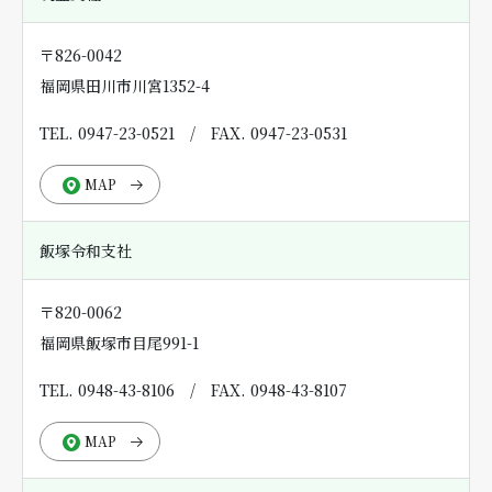
〒826-0042
福岡県田川市川宮1352-4
TEL. 0947-23-0521
/
FAX. 0947-23-0531
MAP
飯塚令和支社
〒820-0062
福岡県飯塚市目尾991-1
TEL. 0948-43-8106
/
FAX. 0948-43-8107
MAP