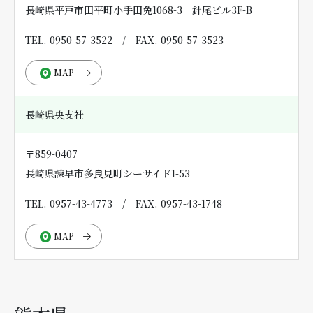
長崎県平戸市田平町小手田免1068-3 針尾ビル3F-B
TEL. 0950-57-3522
/
FAX. 0950-57-3523
MAP
長崎県央支社
〒859-0407
長崎県諫早市多良見町シーサイド1-53
TEL. 0957-43-4773
/
FAX. 0957-43-1748
MAP