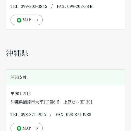
TEL. 099-202-3845
/
FAX. 099-202-3846
MAP
沖縄県
浦添支社
〒901-2113
沖縄県浦添市大平1丁目6-5 上原ビル3F-301
TEL. 098-871-1955
/
FAX. 098-871-1988
MAP