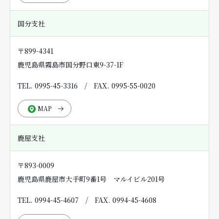
国分支社
〒899-4341
鹿児島県霧島市国分野口東9-37-1F
TEL. 0995-45-3316
/
FAX. 0995-55-0020
MAP
鹿屋支社
〒893-0009
鹿児島県鹿屋市大手町9番1号 マルイビル201号
TEL. 0994-45-4607
/
FAX. 0994-45-4608