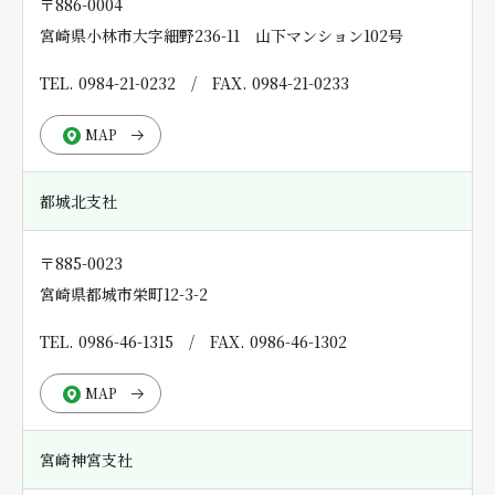
〒886-0004
宮崎県小林市大字細野236-11 山下マンション102号
TEL. 0984-21-0232
/
FAX. 0984-21-0233
MAP
都城北支社
〒885-0023
宮崎県都城市栄町12-3-2
TEL. 0986-46-1315
/
FAX. 0986-46-1302
MAP
宮崎神宮支社