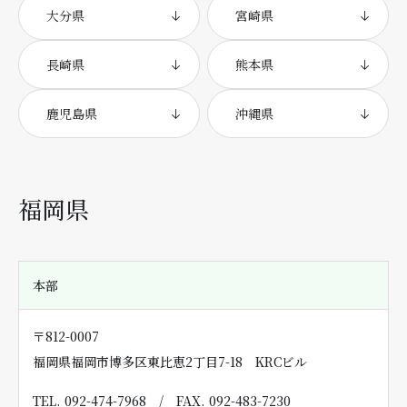
大分県
宮崎県
長崎県
熊本県
鹿児島県
沖縄県
福岡県
本部
〒812-0007
福岡県福岡市博多区東比恵2丁目7-18 KRCビル
TEL. 092-474-7968
/
FAX. 092-483-7230