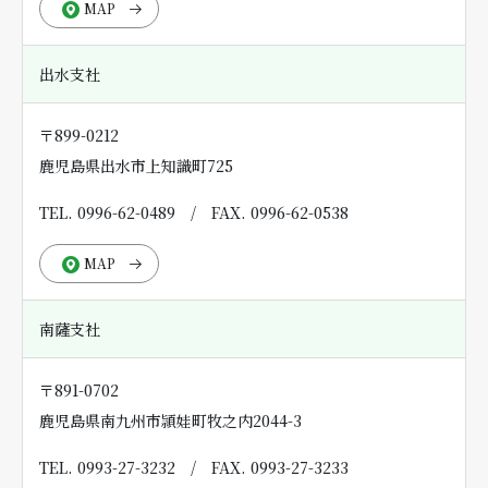
MAP
出水支社
〒899-0212
鹿児島県出水市上知識町725
TEL. 0996-62-0489
/
FAX. 0996-62-0538
MAP
南薩支社
〒891-0702
鹿児島県南九州市頴娃町牧之内2044-3
TEL. 0993-27-3232
/
FAX. 0993-27-3233