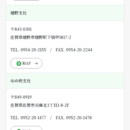
嬉野支社
〒843-0301
佐賀県嬉野市嬉野町下宿甲1817-2
TEL. 0954-20-2155
/
FAX. 0954-20-2244
MAP
ゆめ咲支社
〒849-0919
佐賀県佐賀市兵庫北3丁目1-8-2F
TEL. 0952-20-1477
/
FAX. 0952-20-1478