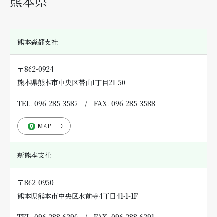
熊本県
熊本森都支社
〒862-0924
熊本県熊本市中央区帯山1丁目21-50
TEL. 096-285-3587
/
FAX. 096-285-3588
MAP
新熊本支社
〒862-0950
熊本県熊本市中央区水前寺4丁目41-1-1F
TEL. 096-288-6390
/
FAX. 096-288-6391