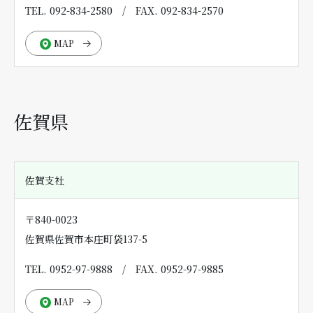
TEL. 092-834-2580
/
FAX. 092-834-2570
MAP
佐賀県
佐賀支社
〒840-0023
佐賀県佐賀市本庄町袋137-5
TEL. 0952-97-9888
/
FAX. 0952-97-9885
MAP