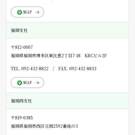
MAP
福岡支社
〒812-0007
福岡県福岡市博多区東比恵2丁目7-18 KRCビル2F
TEL. 092-432-8822
/
FAX. 092-432-8833
MAP
福岡西支社
〒819-0385
福岡県福岡市西区元岡2592番地の3