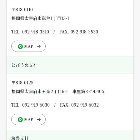
〒818-0110
福岡県太宰府市御笠1丁目13-1
TEL. 092-918-3510
/
FAX. 092-918-3530
MAP
とびうめ支社
〒818-0125
福岡県太宰府市五条2丁目6-1 車屋第3ビル405
TEL. 092-919-6030
/
FAX. 092-919-6032
MAP
筑豊支社