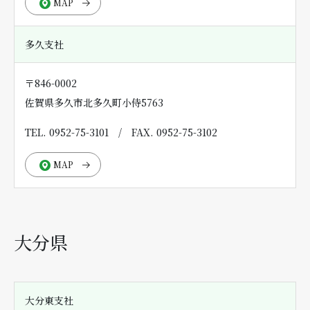
MAP
多久支社
〒846-0002
佐賀県多久市北多久町小侍5763
TEL. 0952-75-3101
/
FAX. 0952-75-3102
MAP
大分県
大分東支社