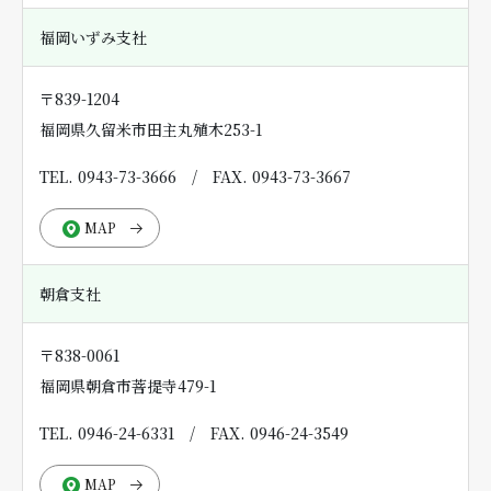
福岡いずみ支社
〒839-1204
福岡県久留米市田主丸殖木253-1
TEL. 0943-73-3666
/
FAX. 0943-73-3667
MAP
朝倉支社
〒838-0061
福岡県朝倉市菩提寺479-1
TEL. 0946-24-6331
/
FAX. 0946-24-3549
MAP