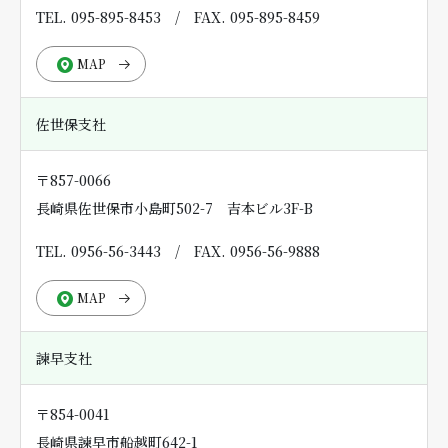
TEL. 095-895-8453
/
FAX. 095-895-8459
MAP
佐世保支社
〒857-0066
長崎県佐世保市小島町502-7 吉本ビル3F-B
TEL. 0956-56-3443
/
FAX. 0956-56-9888
MAP
諫早支社
〒854-0041
長崎県諫早市船越町642-1