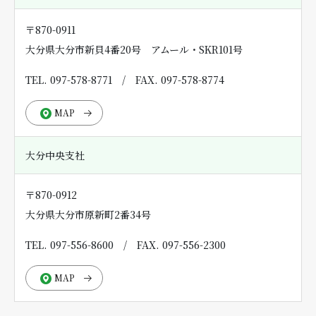
〒870-0911
大分県大分市新貝4番20号 アムール・SKR101号
TEL. 097-578-8771
/
FAX. 097-578-8774
MAP
大分中央支社
〒870-0912
大分県大分市原新町2番34号
TEL. 097-556-8600
/
FAX. 097-556-2300
MAP