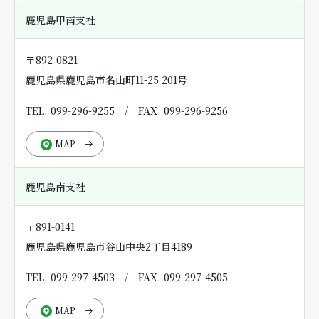
鹿児島甲南支社
〒892-0821
鹿児島県鹿児島市名山町11-25 201号
TEL. 099-296-9255
/
FAX. 099-296-9256
MAP
鹿児島南支社
〒891-0141
鹿児島県鹿児島市谷山中央2丁目4189
TEL. 099-297-4503
/
FAX. 099-297-4505
MAP