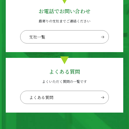
お電話でお問い合わせ
最寄りの支社までご連絡ください
支社一覧
よくある質問
よくいただく質問の一覧です
よくある質問