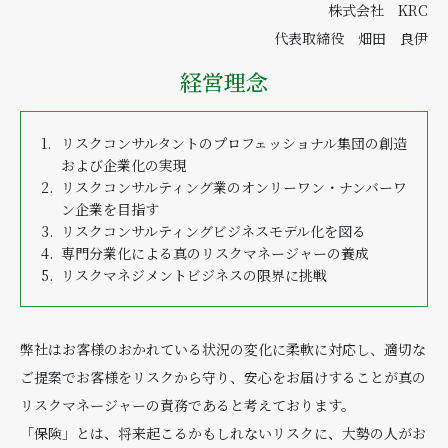
株式会社 KRC
代表取締役 畑田 良伊
経営理念
リスクコンサルタントのプロフェッショナル集団の創造
および企業化の実現
リスクコンサルティング業のオンリーワン・ナンバーワ
ン企業を目指す
リスクコンサルティングビジネスモデル化を図る
専門分業化による真のリスクマネージャーの養成
リスクマネジメントビジネスの限界に挑戦
弊社はお客様のおかれている状況の変化に柔軟に対応し、適切な
ご提案でお客様をリスクから守り、安心をお届けすることが真の
リスクマネージャーの責務であると考えております。
「保険」とは、将来起こるかもしれないリスクに、大勢の人がお