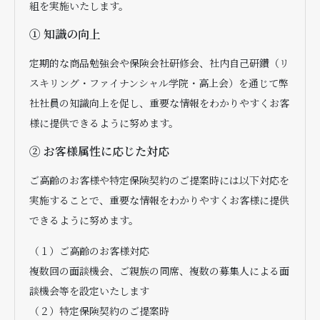
組を実施いたします。
① 知識の向上
定期的な商品勉強会や保険会社研修会、社内自己研鑽（リ
スキリング・ファイナンシャル学院・高上会）を通じて弊
社社員の知識向上を促し、重要な情報をわかりやすくお客
様に提供できるように努めます。
② お客様属性に応じた対応
ご高齢のお客様や特定保険契約のご提案時には以下対応を
実施することで、重要な情報をわかりやすくお客様に提供
できるように努めます。
（１）ご高齢のお客様対応
複数回の面談機会、ご親族の同席、複数の募集人による面
談機会等を設定いたします
（２）特定保険契約のご提案時