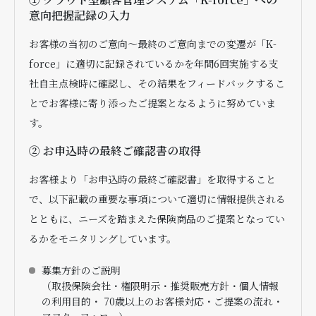
意向把握記録の入力
お客様の当初のご意向～最終のご意向までの変遷が「K-
force」に適切に記録されているかを年間6回実施する支
社自主点検時に確認し、その結果をフィードバックするこ
とでお客様に寄り添ったご提案となるように努めていま
す。
② お申込時の最終ご確認書の取得
お客様より「お申込時の最終ご確認書」を取得すること
で、以下記載の重要な事項について適切に情報提供される
とともに、ニーズを踏まえた保険商品のご提案となってい
るかをモニタリングしています。
募集方針のご説明
（取扱保険会社・権限明示・推奨販売方針・個人情報
の利用目的・ 70歳以上のお客様対応・ご提案の流れ・