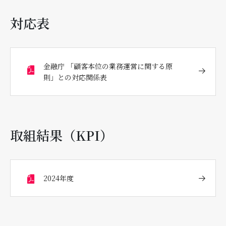
対応表
金融庁 「顧客本位の業務運営に関する原
則」との対応関係表
取組結果（KPI）
2024年度