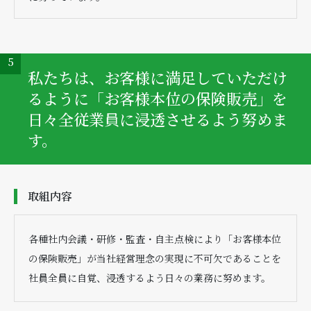
5
私たちは、お客様に満足していただけ
るように「お客様本位の保険販売」を
日々全従業員に浸透させるよう努めま
す。
取組内容
各種社内会議・研修・監査・自主点検により「お客様本位
の保険販売」が当社経営理念の実現に不可欠であることを
社員全員に自覚、浸透するよう日々の業務に努めます。