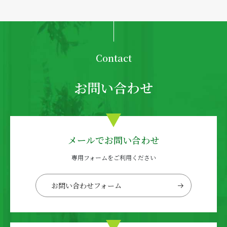
Contact
お問い合わせ
メールでお問い合わせ
専用フォームをご利用ください
お問い合わせフォーム