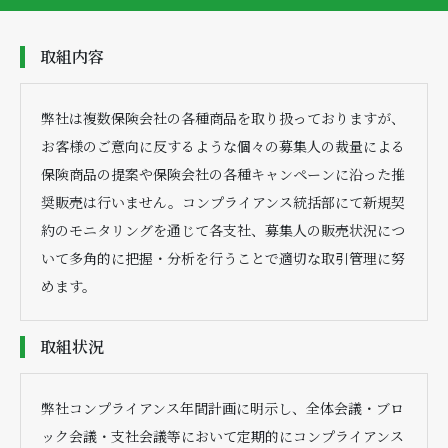
取組内容
弊社は複数保険会社の各種商品を取り扱っておりますが、
お客様のご意向に反するような個々の募集人の裁量による
保険商品の提案や保険会社の各種キャンペーンに沿った推
奨販売は行いません。コンプライアンス統括部にて新規契
約のモニタリングを通じて各支社、募集人の販売状況につ
いて多角的に把握・分析を行うことで適切な取引管理に努
めます。
取組状況
弊社コンプライアンス年間計画に明示し、全体会議・ブロ
ック会議・支社会議等において定期的にコンプライアンス