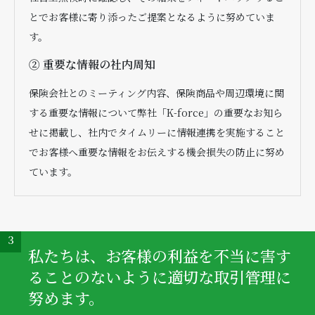
とでお客様に寄り添ったご提案となるように努めていま
す。
② 重要な情報の社内周知
保険会社とのミーティング内容、保険商品や周辺環境に関
する重要な情報について弊社「K-force」の重要なお知ら
せに掲載し、社内でタイムリーに情報連携を実施すること
でお客様へ重要な情報をお伝えする機会損失の防止に努め
ています。
3
私たちは、お客様の利益を不当に害す
ることのないように適切な取引管理に
努めます。