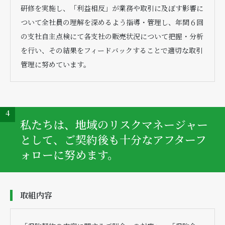
研修を実施し、「利益相反」が業務や取引に及ぼす影響に
ついて全社員の理解を深めるよう指導・管理し、年間６回
の支社自主点検にて各支社の販売状況について把握・分析
を行い、その結果をフィードバックすることで適切な取引
管理に努めています。
4
私たちは、地域のリスクマネージャー
として、ご契約後も十分なアフターフ
ォローに努めます。
取組内容