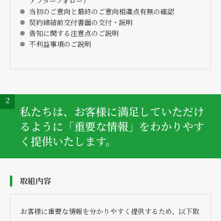
アフターフォロー）
当初のご意向と最終のご意向相違点有無の確認
契約締結前交付書面の交付・説明
告知に関する注意点のご説明
不利益事項のご説明
2
私たちは、お客様に満足していただけ
るように「重要な情報」をわかりやす
く提供いたします。
取組内容
お客様に重要な情報を分かりやすく提供するため、以下取