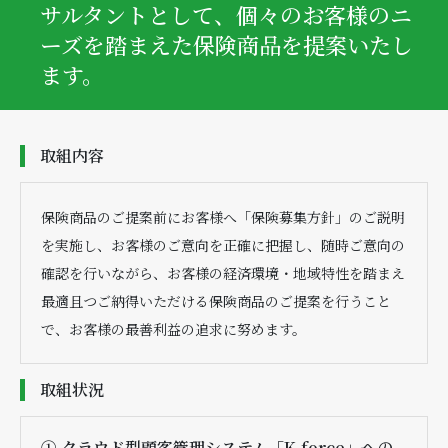
サルタントとして、個々のお客様のニ
ーズを踏まえた保険商品を提案いたし
ます。
取組内容
保険商品のご提案前にお客様へ「保険募集方針」のご説明
を実施し、お客様のご意向を正確に把握し、随時ご意向の
確認を行いながら、お客様の経済環境・地域特性を踏まえ
最適且つご納得いただける保険商品のご提案を行うこと
で、お客様の最善利益の追求に努めます。
取組状況
① クラウド型顧客管理システム「K-force」への