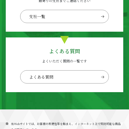
最寄りの支社までご連絡ください
支社一覧
よくある質問
よくいただく質問の一覧です
よくある質問
当Webサイトでは、お客様の利便性等を踏まえ、インターネット上で契約可能な商品