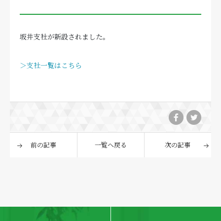
坂井支社が新設されました。
＞支社一覧はこちら
前の記事
一覧へ戻る
次の記事