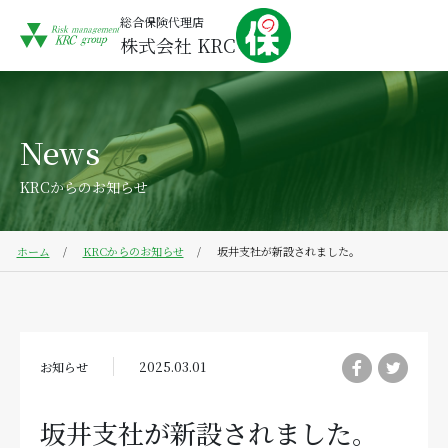
総合保険代理店
株式会社 KRC
News
KRCからのお知らせ
ホーム
KRCからのお知らせ
坂井支社が新設されました。
お知らせ
2025.03.01
坂井支社が新設されました。