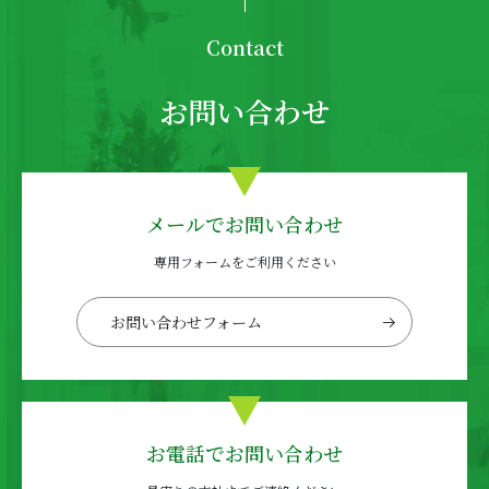
Contact
お問い合わせ
メールでお問い合わせ
専用フォームをご利用ください
お問い合わせフォーム
お電話でお問い合わせ