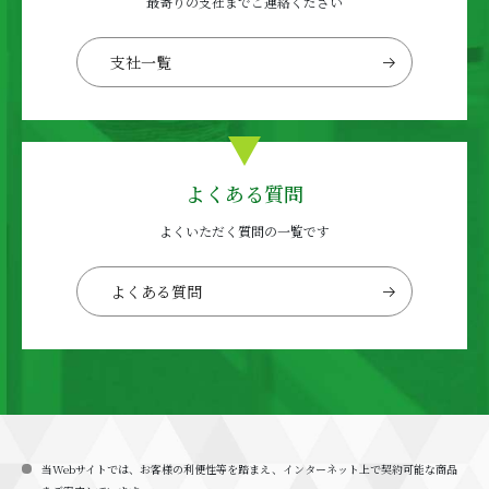
最寄りの支社までご連絡ください
支社一覧
よくある質問
よくいただく質問の一覧です
よくある質問
当Webサイトでは、お客様の利便性等を踏まえ、インターネット上で契約可能な商品