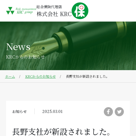
総合保険代理店
株式会社 KRC
News
KRCからのお知らせ
ホーム
KRCからのお知らせ
長野支社が新設されました。
お知らせ
2025.03.01
長野支社が新設されました。