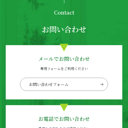
Contact
お問い合わせ
メールでお問い合わせ
専用フォームをご利用ください
お問い合わせフォーム
お電話でお問い合わせ