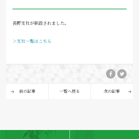
長野支社が新設されました。
＞支社一覧はこちら
前の記事
一覧へ戻る
次の記事