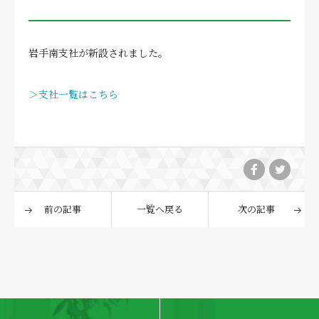
岩手南支社が新設されました。
＞支社一覧はこちら
前の記事
一覧へ戻る
次の記事