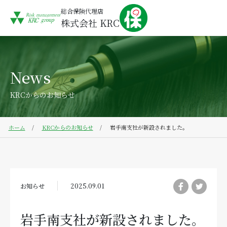
総合保険代理店
株式会社 KRC
News
KRCからのお知らせ
ホーム
KRCからのお知らせ
岩手南支社が新設されました。
お知らせ
2025.09.01
岩手南支社が新設されました。