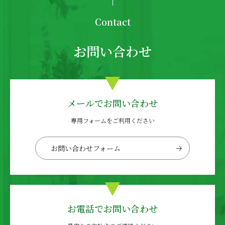
Contact
お問い合わせ
メールでお問い合わせ
専用フォームをご利用ください
お問い合わせフォーム
お電話でお問い合わせ