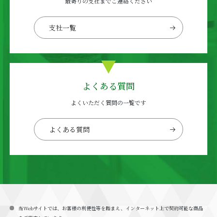
最寄りの支社までご連絡ください
支社一覧
よくある質問
よくいただく質問の一覧です
よくある質問
当Webサイトでは、お客様の利便性等を踏まえ、インターネット上で契約可能な商品