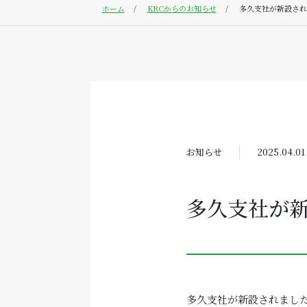
ホーム
KRCからのお知らせ
多久支社が新設され
お知らせ
2025.04.01
多久支社が
多久支社が新設されまし