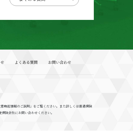
らせ
よくある質問
お問い合わせ
注意喚起情報のご説明」をご覧ください。また詳しくは普通保険
受保険会社にお問い合わせください。