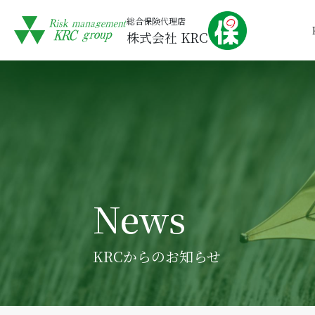
総合保険代理店
株式会社 KRC
News
KRCからのお知らせ