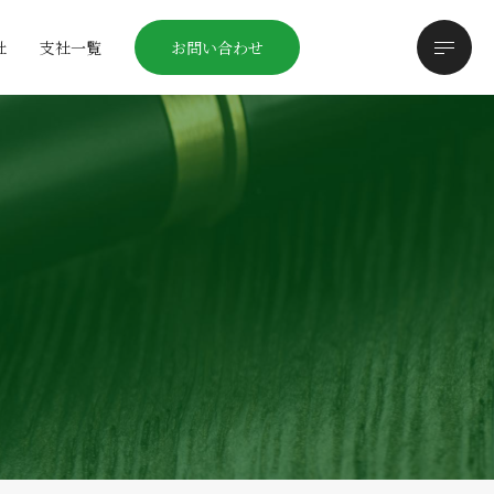
社
支社一覧
お問い合わせ