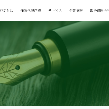
KRCとは
保険代理店様
サービス
企業情報
取扱保険会