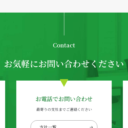
Contact
お気軽にお問い合わせください
お電話でお問い合わせ
最寄りの支社までご連絡ください
支社一覧