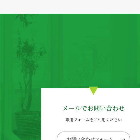
メールでお問い合わせ
専用フォームをご利用ください
お問い合わせフォーム