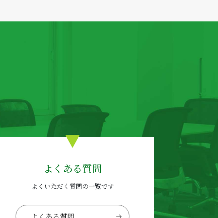
よくある質問
よくいただく質問の一覧です
よくある質問