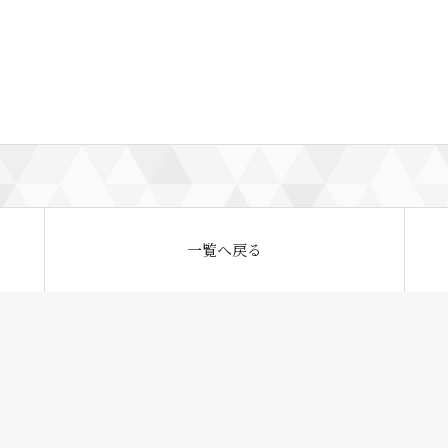
一覧へ戻る