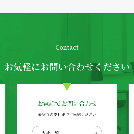
Contact
お気軽にお問い合わせください
お電話でお問い合わせ
最寄りの支社までご連絡ください
支社一覧