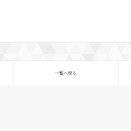
一覧へ戻る