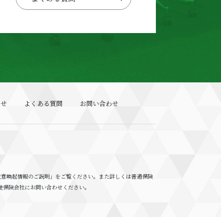
らせ
よくある質問
お問い合わせ
注意喚起情報のご説明」をご覧ください。また詳しくは普通保険
受保険会社にお問い合わせください。