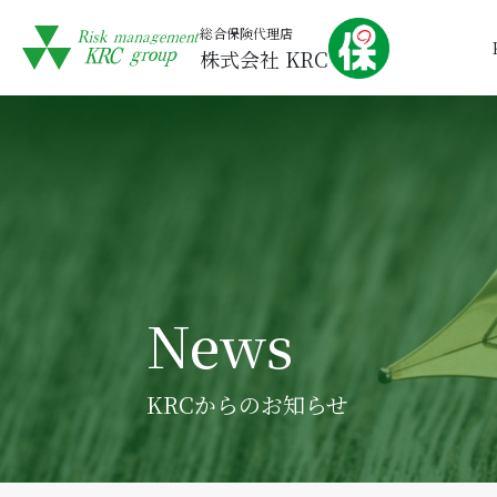
総合保険代理店
株式会社 KRC
News
KRCからのお知らせ