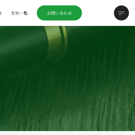
社
支社一覧
お問い合わせ