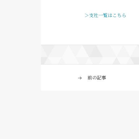
＞支社一覧はこちら
前の記事