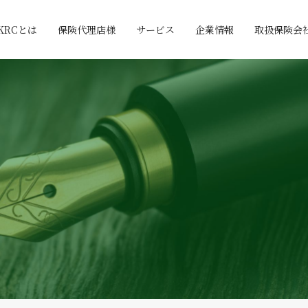
KRCとは
保険代理店様
サービス
企業情報
取扱保険会