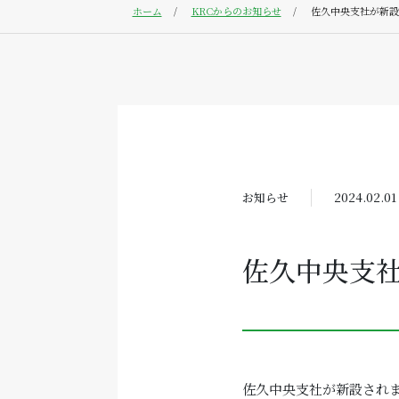
ホーム
KRCからのお知らせ
佐久中央支社が新設
お知らせ
2024.02.01
佐久中央支
佐久中央支社が新設され