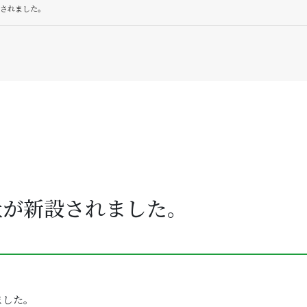
されました。
社が新設されました。
ました。