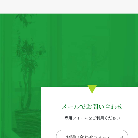
メールでお問い合わせ
専用フォームをご利用ください
お問い合わせフォーム