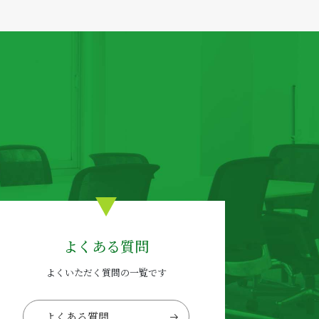
よくある質問
よくいただく質問の一覧です
よくある質問