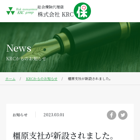
総合保険代理店
株式会社 KRC
News
KRCからのお知らせ
ホーム
KRCからのお知らせ
橿原支社が新設されました。
お知らせ
2023.03.01
橿原支社が新設されました。