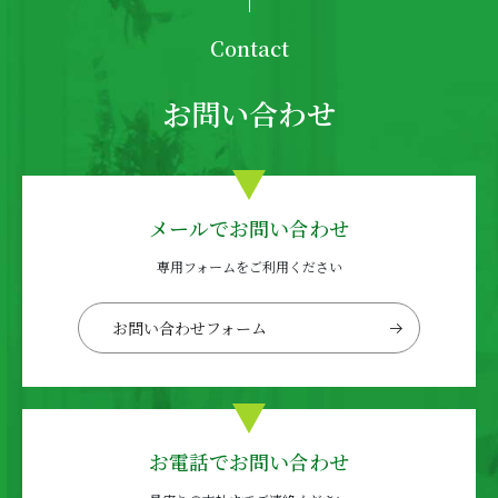
Contact
お問い合わせ
メールでお問い合わせ
専用フォームをご利用ください
お問い合わせフォーム
お電話でお問い合わせ