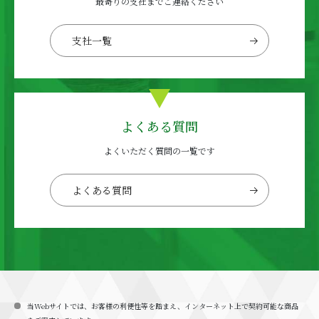
最寄りの支社までご連絡ください
支社一覧
よくある質問
よくいただく質問の一覧です
よくある質問
当Webサイトでは、お客様の利便性等を踏まえ、インターネット上で契約可能な商品