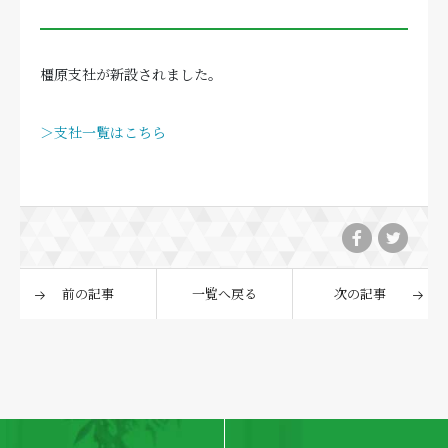
橿原支社が新設されました。
＞支社一覧はこちら
前の記事
一覧へ戻る
次の記事