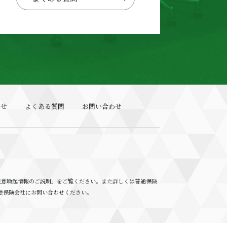
らせ
よくある質問
お問い合わせ
注意喚起情報のご説明」をご覧ください。また詳しくは普通保険
受保険会社にお問い合わせください。