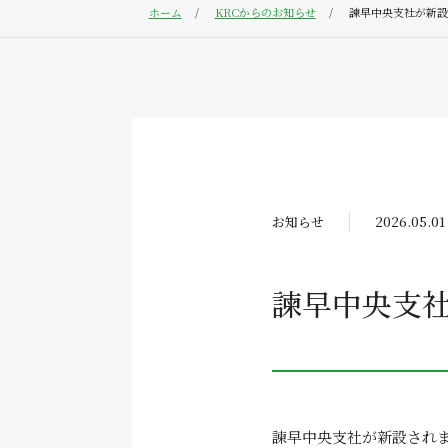
ホーム
KRCからのお知らせ
諫早中央支社が新設
お知らせ
2026.05.01
諫早中央支
諫早中央支社が新設され