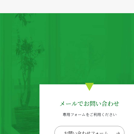
メールでお問い合わせ
専用フォームをご利用ください
お問い合わせフォーム