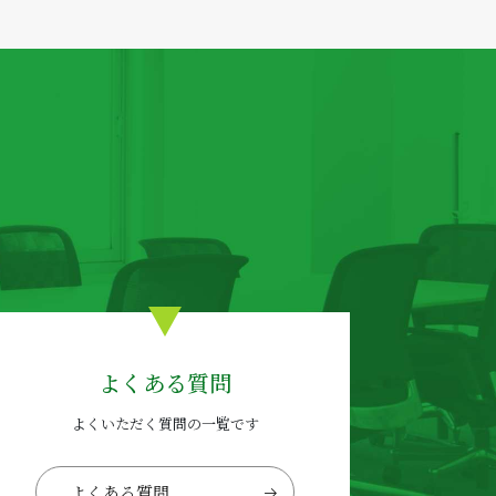
よくある質問
よくいただく質問の一覧です
よくある質問