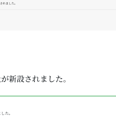
されました。
社が新設されました。
ました。