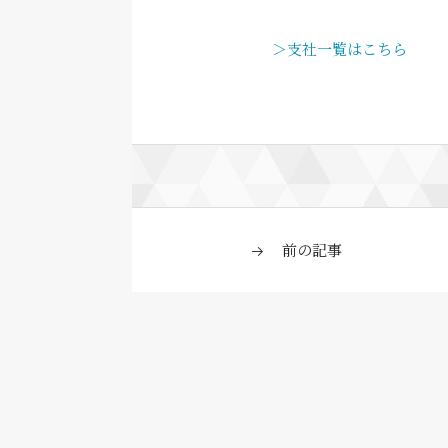
＞支社一覧はこちら
前の記事