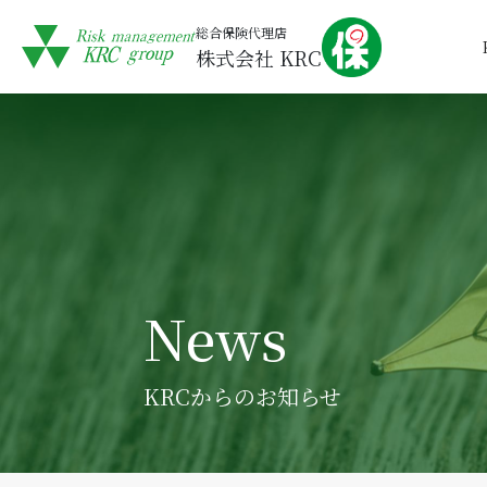
総合保険代理店
株式会社 KRC
News
KRCからのお知らせ