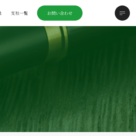
社
支社一覧
お問い合わせ