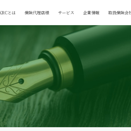
KRCとは
保険代理店様
サービス
企業情報
取扱保険会