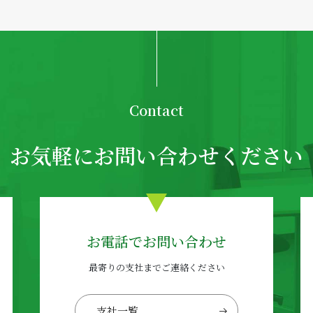
Contact
お気軽にお問い合わせください
お電話でお問い合わせ
最寄りの支社までご連絡ください
支社一覧